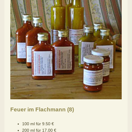
Feuer im Flachmann (8)
100 ml für 9.50 €
200 ml für 17,00 €