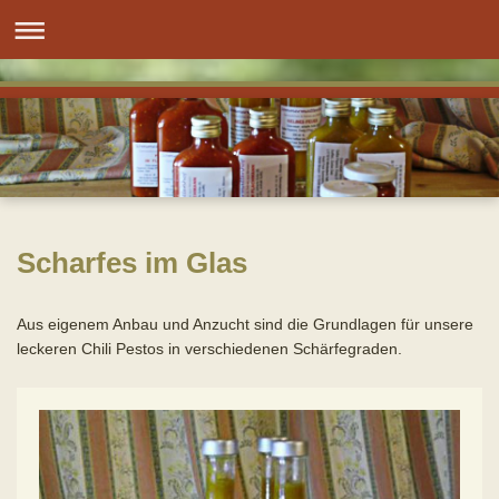
Scharfes im Glas
Aus eigenem Anbau und Anzucht sind die Grundlagen für unsere
leckeren Chili Pestos in verschiedenen Schärfegraden.