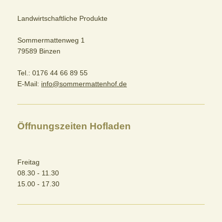
Landwirtschaftliche Produkte
Sommermattenweg 1
79589 Binzen
Tel.: 0176 44 66 89 55
E-Mail:
info@sommermattenhof.de
Öffnungszeiten Hofladen
Freitag
08.30 - 11.30
15.00 - 17.30