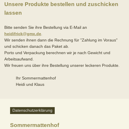
Unsere Produkte bestellen und zuschicken
lassen
Bitte senden Sie ihre Bestellung via E-Mail an
heidifrick@gmx.de
.
Wir senden ihnen dann die Rechnung für "Zahlung im Voraus"
und schicken danach das Paket ab.
Porto und Verpackung berechnen wir
je nach Gewicht und
Arbeitsaufwand
.
Wir freuen uns über ihre Bestellung unserer leckeren Produkte.
Ihr Sommermattenhof
Heidi und Klaus
Datenschutzerklärung
Sommermattenhof