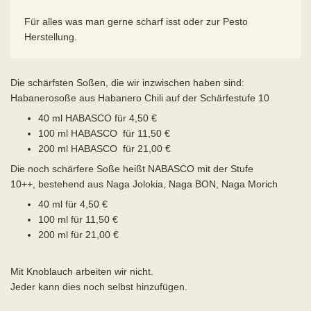
Für alles was man gerne scharf isst oder zur Pesto
Herstellung.
Die schärfsten Soßen, die wir inzwischen haben sind:
Habanerosoße aus Habanero Chili auf der Schärfestufe 10
40 ml HABASCO für 4,50 €
100 ml HABASCO für 11,50 €
200 ml HABASCO für 21,00 €
Die noch schärfere Soße heißt NABASCO mit der Stufe
10++, bestehend aus Naga Jolokia, Naga BON, Naga Morich
40 ml für 4,50 €
100 ml für 11,50 €
200 ml für 21,00 €
Mit Knoblauch arbeiten wir nicht.
Jeder kann dies noch selbst hinzufügen.