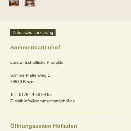
Datenschutzerklärung
Sommermattenhof
Landwirtschaftliche Produkte
Sommermattenweg 1
79589 Binzen
Tel.: 0176 44 66 89 55
E-Mail:
info@sommermattenhof.de
Öffnungszeiten Hofladen