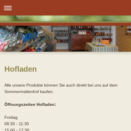
Hofladen
Alle unsere Produkte können Sie auch direkt bei uns auf dem
Sommermattenhof kaufen.
Öffnungszeiten Hofladen:
Freitag
08:30 - 11:30
15.00 - 17:30