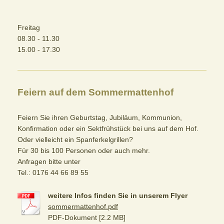
Freitag
08.30 - 11.30
15.00 - 17.30
Feiern auf dem Sommermattenhof
Feiern Sie ihren Geburtstag, Jubiläum, Kommunion,
Konfirmation oder ein Sektfrühstück bei uns auf dem Hof.
Oder vielleicht ein Spanferkelgrillen?
Für 30 bis 100 Personen oder auch mehr.
Anfragen bitte unter
Tel.: 0176 44 66 89 55
weitere Infos finden Sie in unserem Flyer
sommermattenhof.pdf
PDF-Dokument [2.2 MB]